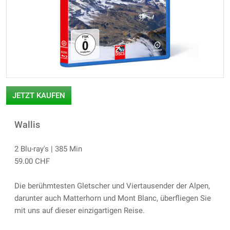
JETZT KAUFEN
Wallis
2 Blu-ray's | 385 Min
59.00 CHF
Die berühmtesten Gletscher und Viertausender der Alpen,
darunter auch Matterhorn und Mont Blanc, überfliegen Sie
mit uns auf dieser einzigartigen Reise.