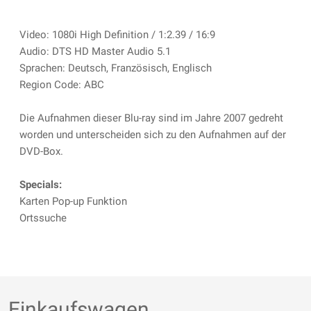
Video: 1080i High Definition / 1:2.39 / 16:9
Audio: DTS HD Master Audio 5.1
Sprachen: Deutsch, Französisch, Englisch
Region Code: ABC
Die Aufnahmen dieser Blu-ray sind im Jahre 2007 gedreht
worden und unterscheiden sich zu den Aufnahmen auf der
DVD-Box.
Specials:
Karten Pop-up Funktion
Ortssuche
Einkaufswagen